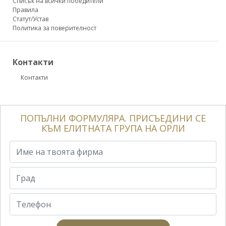
Списък на всички победители
Правила
Статут/Устав
Политика за поверителност
Контакти
Контакти
ПОПЪЛНИ ФОРМУЛЯРА. ПРИСЪЕДИНИ СЕ
КЪМ ЕЛИТНАТА ГРУПА НА ОРЛИ