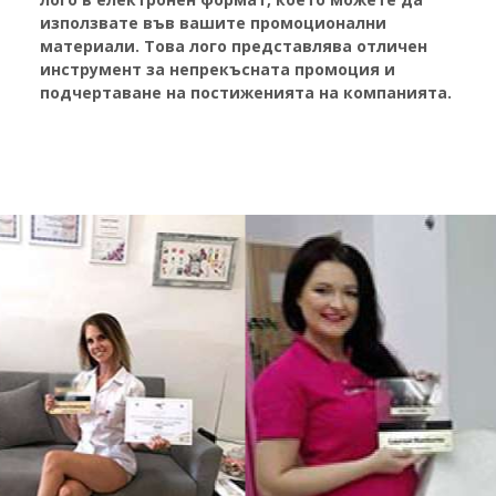
използвате във вашите промоционални
материали.
Това лого представлява отличен
инструмент за непрекъсната промоция и
подчертаване на постиженията на компанията.