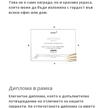
Това не е само награда, но и красива украса,
която може да бъде изложена с гордост във
всеки офис или дом.
Диплома в рамка
Елегантна диплома, която е
допълнително
потвърждение на отличието за нашите
лауреати.
На отпечатаната диплома са името