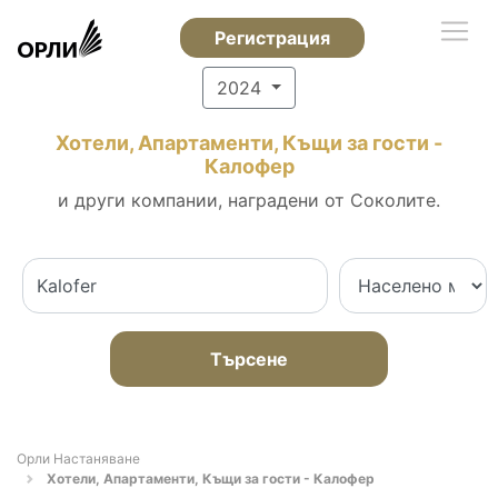
Регистрация
2024
Хотели, Апартаменти, Къщи за гости -
Калофер
и други компании, наградени от Соколите.
Търсене
Орли Настаняване
Хотели, Апартаменти, Къщи за гости - Калофер