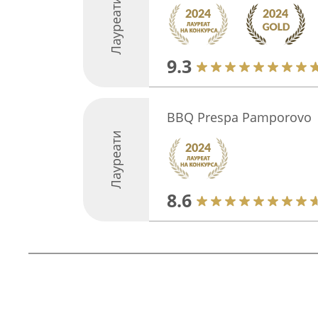
Лауреати
9.3
BBQ Prespa Pamporovo
Лауреати
8.6