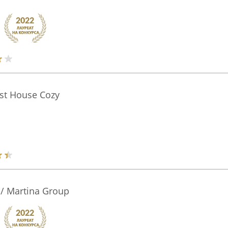
st House Cozy
/ Martina Group