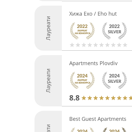
Хижа Ехо / Eho hut
Лауреати
Apartments Plovdiv
Лауреати
8.8
Best Guest Apartments