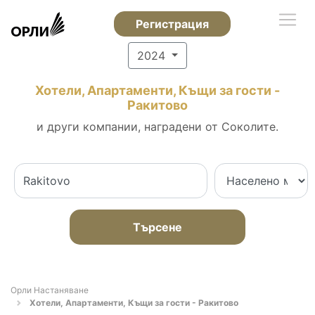
Регистрация
2024
Хотели, Апартаменти, Къщи за гости -
Ракитово
и други компании, наградени от Соколите.
Търсене
Орли Настаняване
Хотели, Апартаменти, Къщи за гости - Ракитово