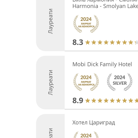
Harmonia - Smolyan Lak
Лауреати
8.3
Mobi Dick Family Hotel
Лауреати
8.9
Хотел Цариград