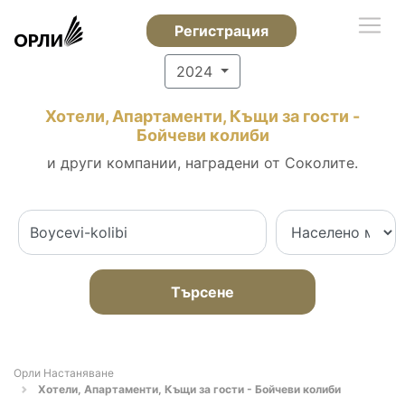
Регистрация
2024
Хотели, Апартаменти, Къщи за гости -
Бойчеви колиби
и други компании, наградени от Соколите.
Търсене
Орли Настаняване
Хотели, Апартаменти, Къщи за гости - Бойчеви колиби