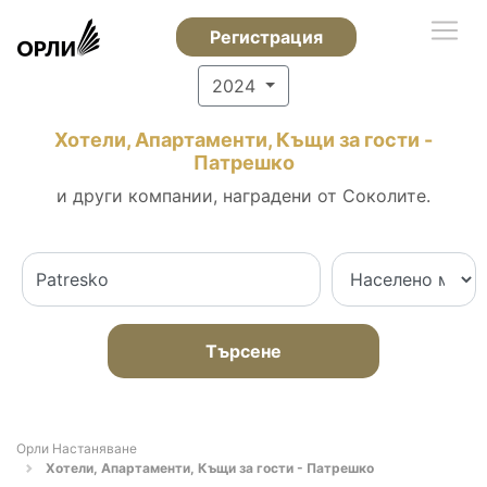
Регистрация
2024
Хотели, Апартаменти, Къщи за гости -
Патрешко
и други компании, наградени от Соколите.
Търсене
Орли Настаняване
Хотели, Апартаменти, Къщи за гости - Патрешко