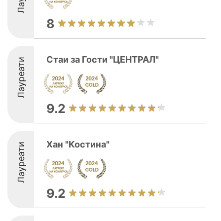
8
Стаи за Гости "ЦЕНТРАЛ"
Лауреати
9.2
Хан "Костина"
Лауреати
9.2