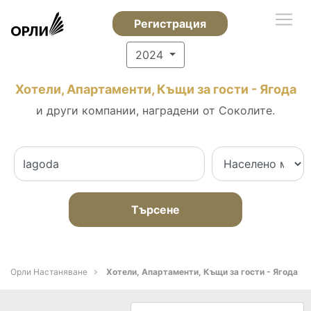
Регистрация
2024
Хотели, Апартаменти, Къщи за гости - Ягода
и други компании, наградени от Соколите.
Търсене
Орли Настаняване
Хотели, Апартаменти, Къщи за гости - Ягода