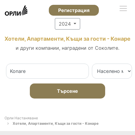
Регистрация
2024
Хотели, Апартаменти, Къщи за гости - Конаре
и други компании, наградени от Соколите.
Търсене
Орли Настаняване
Хотели, Апартаменти, Къщи за гости - Конаре