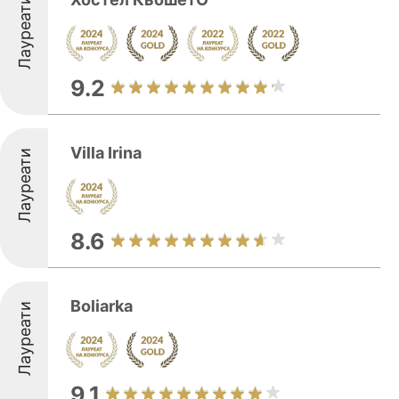
Лауреати
9.2
Villa Irina
Лауреати
8.6
Boliarka
Лауреати
9.1