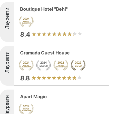
Boutique Hotel "Behi"
Лауреати
8.4
Gramada Guest House
Лауреати
8.8
Apart Magic
Лауреати