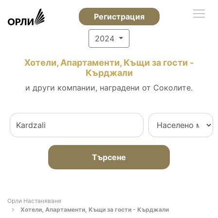
Регистрация
2024
Хотели, Апартаменти, Къщи за гости -
Кърджали
и други компании, наградени от Соколите.
Търсене
Орли Настаняване
Хотели, Апартаменти, Къщи за гости - Кърджали