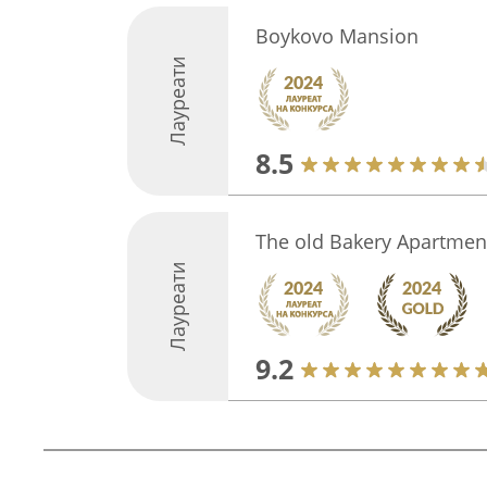
Boykovo Mansion
Лауреати
8.5
The old Bakery Apartmen
Лауреати
9.2