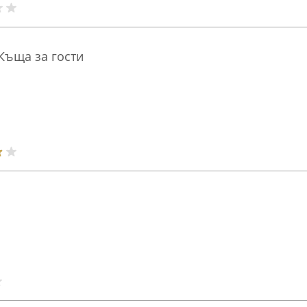
 Къща за гости