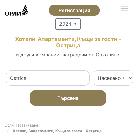
Регистрация
2024
Хотели, Апартаменти, Къщи за гости -
Острица
и други компании, наградени от Соколите.
Търсене
Орли Настаняване
Хотели, Апартаменти, Къщи за гости - Острица