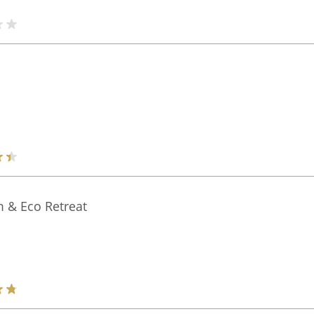
 & Eco Retreat