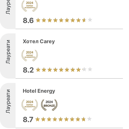
Лауреати
8.6
Хотел Carey
Лауреати
8.2
Hotel Energy
Лауреати
8.7