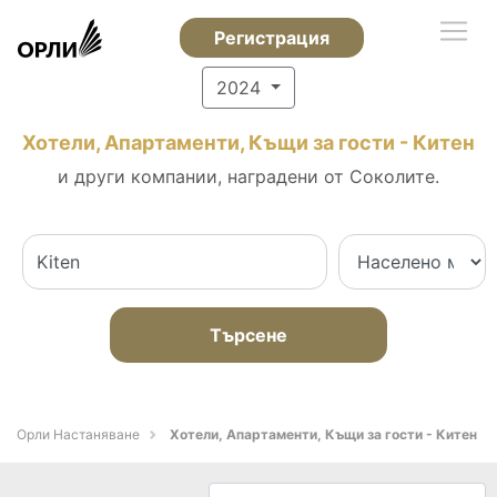
Регистрация
2024
Хотели, Апартаменти, Къщи за гости - Китен
и други компании, наградени от Соколите.
Търсене
Орли Настаняване
Хотели, Апартаменти, Къщи за гости - Китен