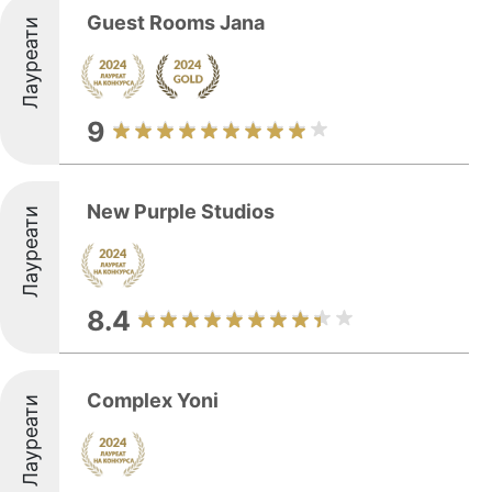
Guest Rooms Jana
Лауреати
9
New Purple Studios
Лауреати
8.4
Complex Yoni
Лауреати