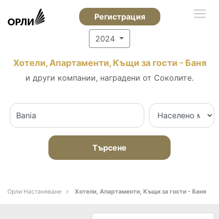
Регистрация
2024
Хотели, Апартаменти, Къщи за гости - Баня
и други компании, наградени от Соколите.
Търсене
Орли Настаняване
Хотели, Апартаменти, Къщи за гости - Баня