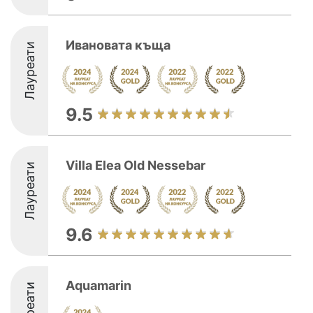
Ивановата къща
Лауреати
9.5
Villa Elea Old Nessebar
Лауреати
9.6
Aquamarin
Лауреати