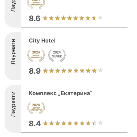
8.6
City Hotel
Лауреати
8.9
Комплекс „Екатерина“
Лауреати
8.4