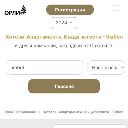
Регистрация
2024
Хотели, Апартаменти, Къщи за гости - Ямбол
и други компании, наградени от Соколите.
Търсене
Орли Настаняване
Хотели, Апартаменти, Къщи за гости - Ямбол