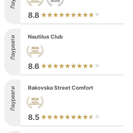
8.8
Nautilus Club
Лауреати
8.6
Rakovska Street Comfort
Лауреати
8.5