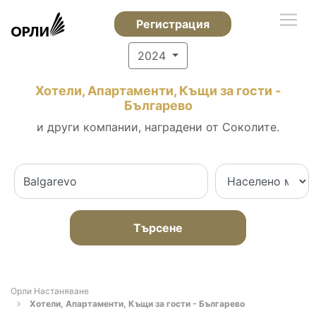
Регистрация
2024
Хотели, Апартаменти, Къщи за гости -
Българево
и други компании, наградени от Соколите.
Търсене
Орли Настаняване
Хотели, Апартаменти, Къщи за гости - Българево