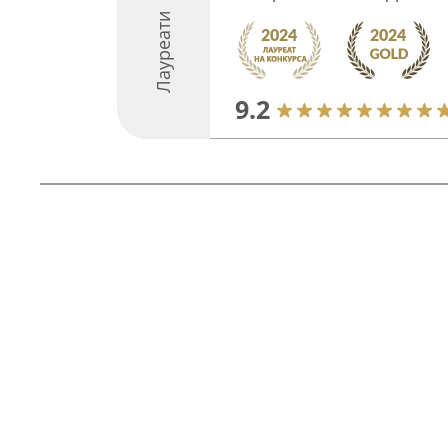
Лауреати
9.2