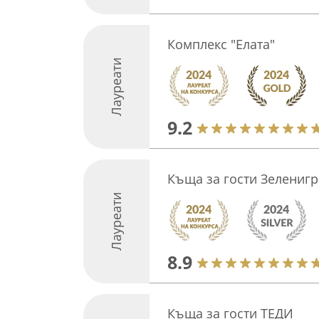
Комплекс "Елата"
Лауреати
9.2
Къща за гости Зеленигр
Лауреати
8.9
Къща за гости ТЕДИ