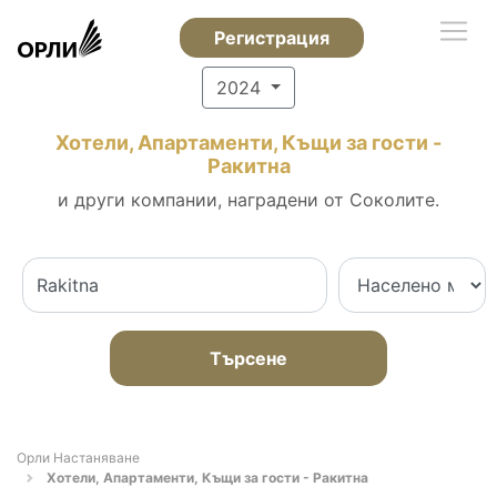
Регистрация
2024
Хотели, Апартаменти, Къщи за гости -
Ракитна
и други компании, наградени от Соколите.
Търсене
Орли Настаняване
Хотели, Апартаменти, Къщи за гости - Ракитна