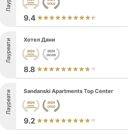
9.4
Хотел Дани
Лауреати
8.8
Sandanski Apartments Top Center
Лауреати
9.2