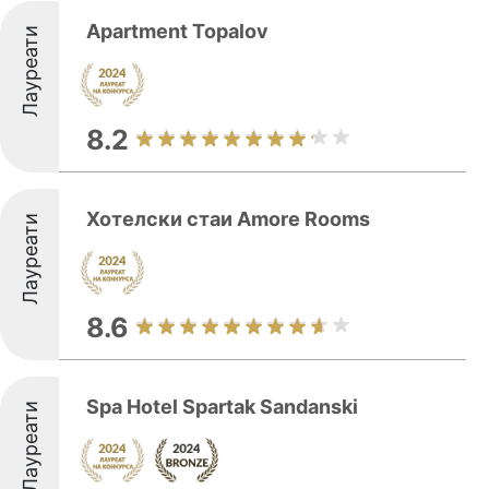
Apartment Topalov
Лауреати
8.2
Хотелски стаи Amore Rooms
Лауреати
8.6
Spa Hotel Spartak Sandanski
Лауреати