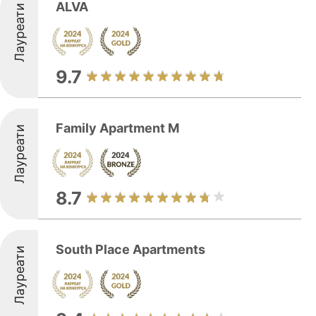
ALVA
Лауреати
9.7
Family Apartment M
Лауреати
8.7
South Place Apartments
Лауреати