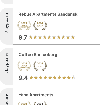
Rebus Apartments Sandanski
Лауреати
9.7
Coffee Bar Iceberg
Лауреати
9.4
Yana Apartments
Лауреати