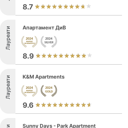
8.7
Апартамент ДиВ
Лауреати
8.9
K&M Apartments
Лауреати
9.6
Sunny Days - Park Apartment