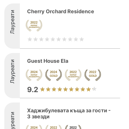
Cherry Orchard Residence
Лауреати
Guest House Ela
Лауреати
9.2
Хаджибулевата къща за гости -
Лауреати
3 звезди