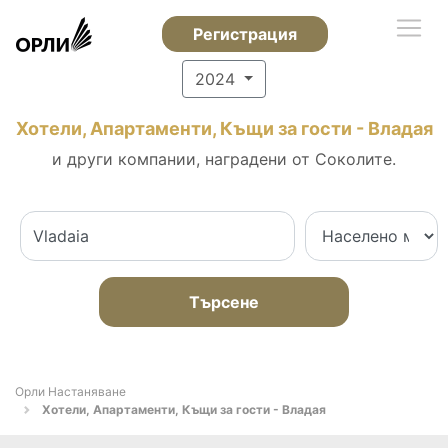
Регистрация
2024
Хотели, Апартаменти, Къщи за гости - Владая
и други компании, наградени от Соколите.
Търсене
Орли Настаняване
Хотели, Апартаменти, Къщи за гости - Владая