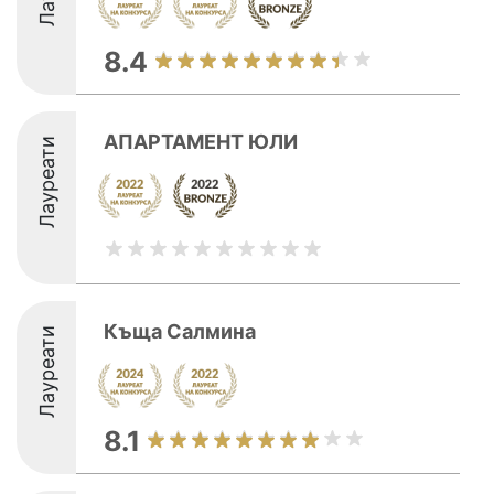
8.4
АПАРТАМЕНТ ЮЛИ
Лауреати
Къща Салмина
Лауреати
8.1