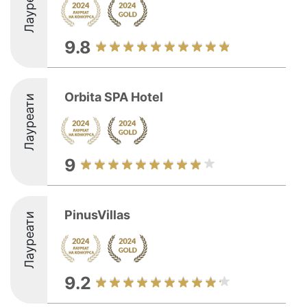
Лауреати
9.8
Orbita SPA Hotel
Лауреати
9
PinusVillas
Лауреати
9.2