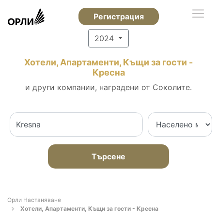
Регистрация
2024
Хотели, Апартаменти, Къщи за гости -
Кресна
и други компании, наградени от Соколите.
Търсене
Орли Настаняване
Хотели, Апартаменти, Къщи за гости - Кресна