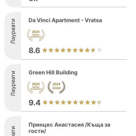
Da Vinci Apartment - Vratsa
Лауреати
8.6
Green Hill Building
Лауреати
9.4
Принцес Анастасия /Къща за
гости/