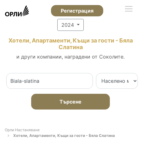
Регистрация
2024
Хотели, Апартаменти, Къщи за гости - Бяла
Слатина
и други компании, наградени от Соколите.
Търсене
Орли Настаняване
Хотели, Апартаменти, Къщи за гости - Бяла Слатина