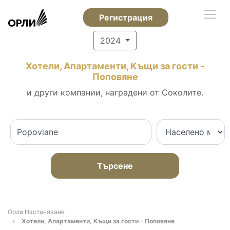
Регистрация
2024
Хотели, Апартаменти, Къщи за гости -
Поповяне
и други компании, наградени от Соколите.
Търсене
Орли Настаняване
Хотели, Апартаменти, Къщи за гости - Поповяне