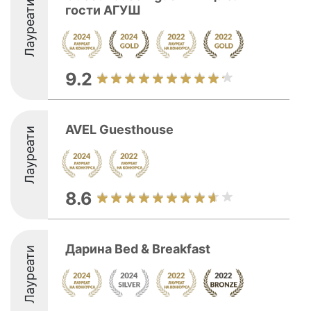
Лауреати
гости АГУШ
9.2
AVEL Guesthouse
Лауреати
8.6
Дарина Bed & Breakfast
Лауреати