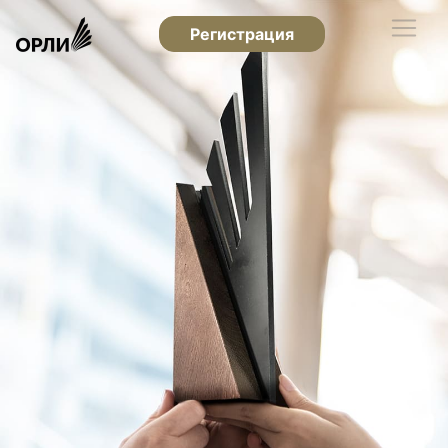
Регистрация