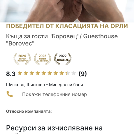
ПОБЕДИТЕЛ ОТ КЛАСАЦИЯТА НА ОРЛИ
Къща за гости "Боровец"/ Guesthouse
"Borovec"
8.3
(9)
Шипково, Шипково - Минерални бани
Покажи телефонния номер
Относно компанията:
Ресурси за изчисляване на