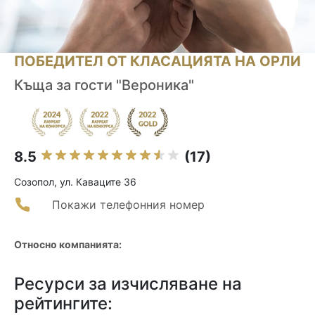
ПОБЕДИТЕЛ ОТ КЛАСАЦИЯТА НА ОРЛИ
Къща за гости "Вероника"
8.5
(17)
Созопол, ул. Каваците 36
Покажи телефонния номер
Относно компанията:
Ресурси за изчисляване на
рейтингите: