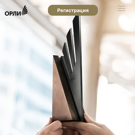
Регистрация