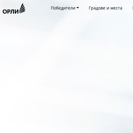
Победители
Градове и места