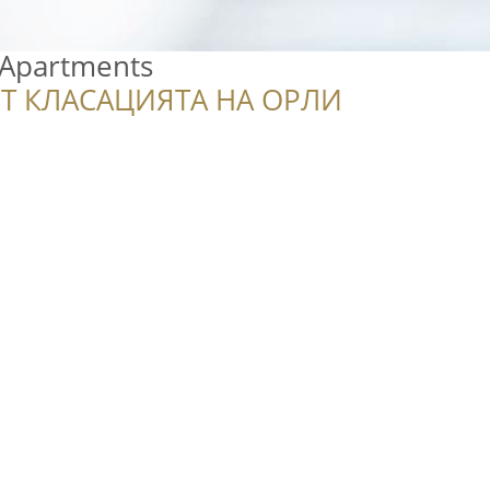
- Apartments
Т КЛАСАЦИЯТА НА ОРЛИ