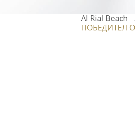
Al Rial Beach 
ПОБЕДИТЕЛ О