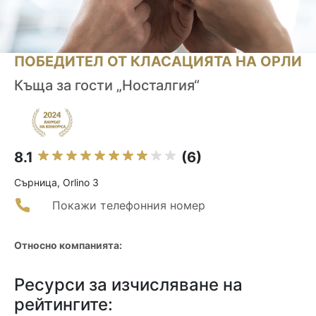
ПОБЕДИТЕЛ ОТ КЛАСАЦИЯТА НА ОРЛИ
Къща за гости „Носталгия“
8.1
(6)
Сърница, Orlino 3
Покажи телефонния номер
Относно компанията:
Ресурси за изчисляване на
рейтингите: