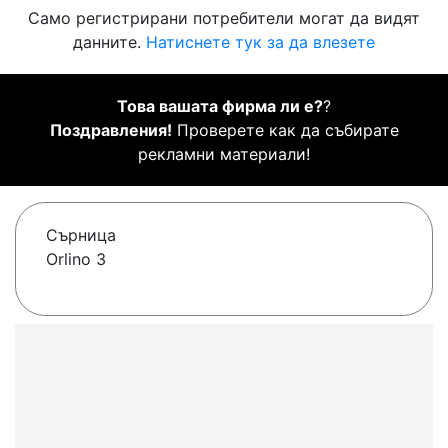
Само регистрирани потребители могат да видят
данните.
Натиснете тук за да влезете
Това вашата фирма ли е?
?
Поздравления!
Проверете как да събирате
рекламни материали!
Сърница
Orlino 3