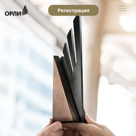
Регистрация