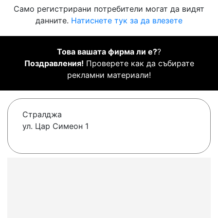
Само регистрирани потребители могат да видят
данните.
Натиснете тук за да влезете
Това вашата фирма ли е?
?
Поздравления!
Проверете как да събирате
рекламни материали!
Стралджа
ул. Цар Симеон 1