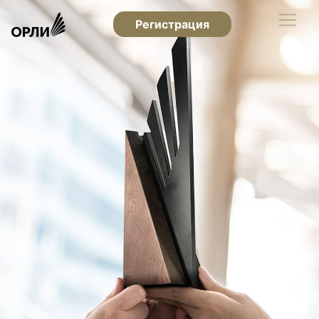
Регистрация