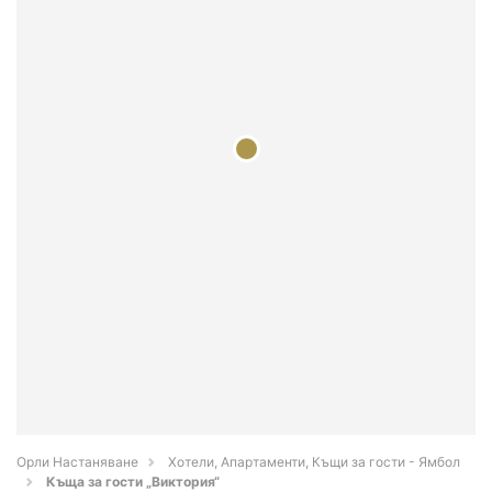
Орли Настаняване
Хотели, Апартаменти, Къщи за гости - Ямбол
Къща за гости „Виктория“