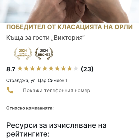
ПОБЕДИТЕЛ ОТ КЛАСАЦИЯТА НА ОРЛИ
Къща за гости „Виктория“
8.7
(23)
Стралджа, ул. Цар Симеон 1
Покажи телефонния номер
Относно компанията:
Ресурси за изчисляване на
рейтингите: