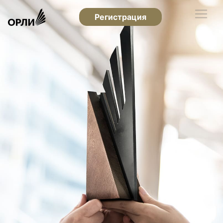
Регистрация