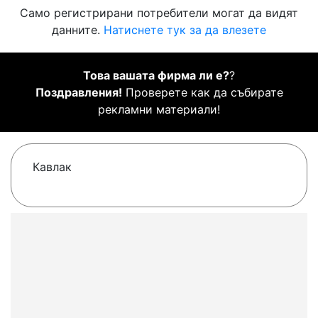
Само регистрирани потребители могат да видят
данните.
Натиснете тук за да влезете
Това вашата фирма ли е?
?
Поздравления!
Проверете как да събирате
рекламни материали!
Кавлак