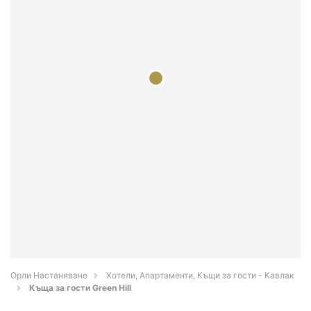
Орли Настаняване
Хотели, Апартаменти, Къщи за гости - Кавлак
Къща за гости Green Hill