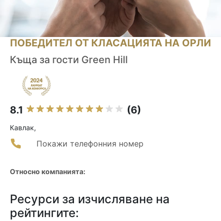
ПОБЕДИТЕЛ ОТ КЛАСАЦИЯТА НА ОРЛИ
Къща за гости Green Hill
8.1
(6)
Кавлак,
Покажи телефонния номер
Относно компанията:
Ресурси за изчисляване на
рейтингите: