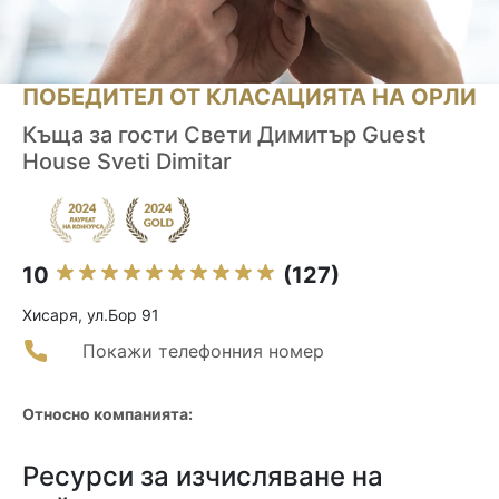
ПОБЕДИТЕЛ ОТ КЛАСАЦИЯТА НА ОРЛИ
Къща за гости Свети Димитър Guest
House Sveti Dimitar
10
(127)
Хисаря, ул.Бор 91
Покажи телефонния номер
Относно компанията:
Ресурси за изчисляване на