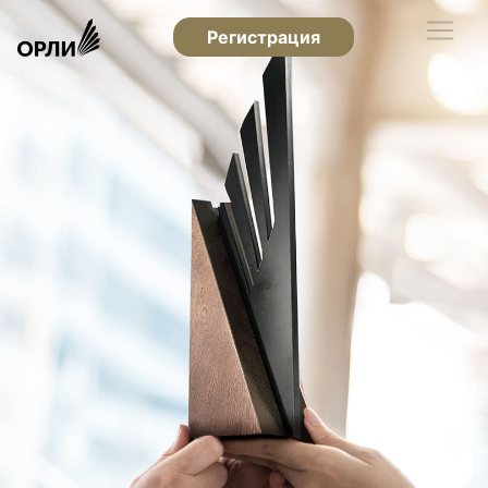
Регистрация