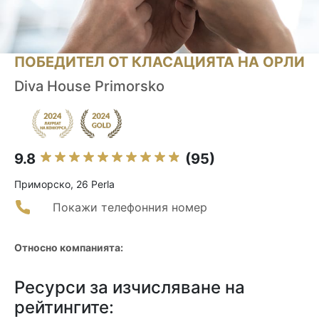
ПОБЕДИТЕЛ ОТ КЛАСАЦИЯТА НА ОРЛИ
Diva House Primorsko
9.8
(95)
Приморско, 26 Perla
Покажи телефонния номер
Относно компанията:
Ресурси за изчисляване на
рейтингите: