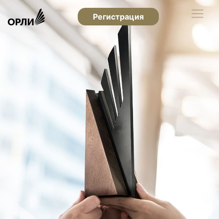
Регистрация