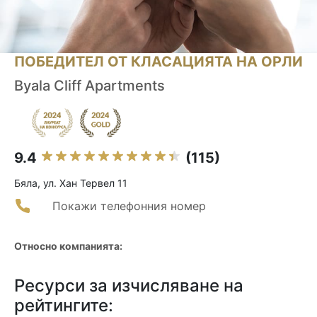
ПОБЕДИТЕЛ ОТ КЛАСАЦИЯТА НА ОРЛИ
Byala Cliff Apartments
9.4
(115)
Бяла, ул. Хан Тервел 11
Покажи телефонния номер
Относно компанията:
Ресурси за изчисляване на
рейтингите: