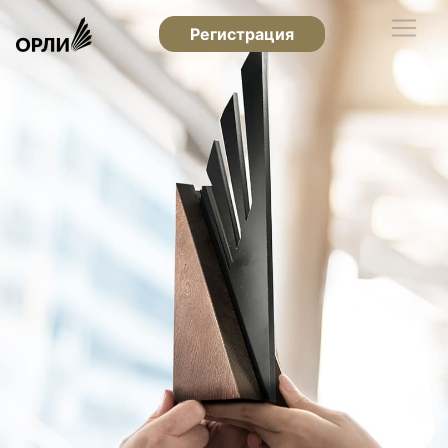
Регистрация