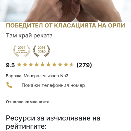
ПОБЕДИТЕЛ ОТ КЛАСАЦИЯТА НА ОРЛИ
Там край реката
9.5
(279)
Вароша, Минерален извор No2
Покажи телефонния номер
Относно компанията:
Ресурси за изчисляване на
рейтингите: