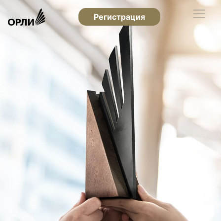
Регистрация