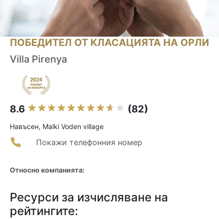
ПОБЕДИТЕЛ ОТ КЛАСАЦИЯТА НА ОРЛИ
Villa Pirenya
8.6
(82)
Навъсен, Malki Voden village
Покажи телефонния номер
Относно компанията:
Ресурси за изчисляване на
рейтингите: