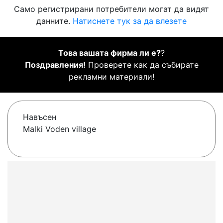
Само регистрирани потребители могат да видят
данните.
Натиснете тук за да влезете
Това вашата фирма ли е?
?
Поздравления!
Проверете как да събирате
рекламни материали!
Навъсен
Malki Voden village