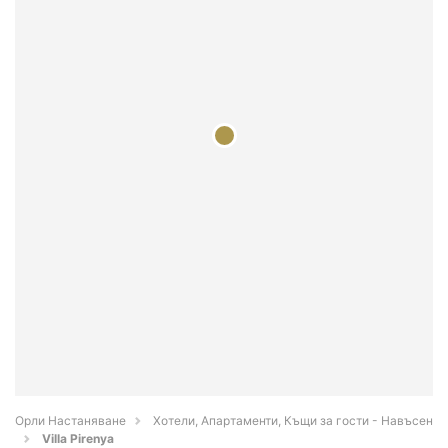
Орли Настаняване
Хотели, Апартаменти, Къщи за гости - Навъсен
Villa Pirenya