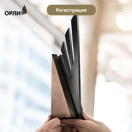
Регистрация