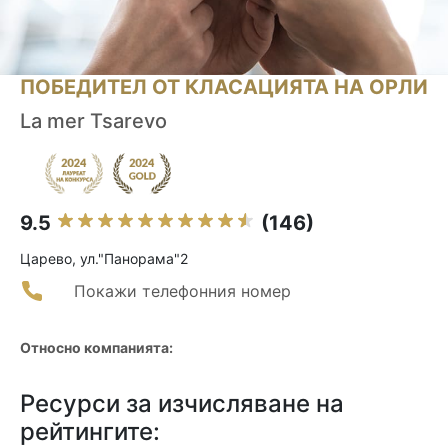
ПОБЕДИТЕЛ ОТ КЛАСАЦИЯТА НА ОРЛИ
La mer Tsarevo
9.5
(146)
Царево, ул."Панорама"2
Покажи телефонния номер
Относно компанията:
Ресурси за изчисляване на
рейтингите: