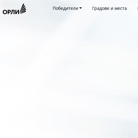
Победители
Градове и места