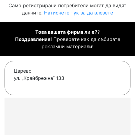
Само регистрирани потребители могат да видят
данните.
Натиснете тук за да влезете
Това вашата фирма ли е?
?
Поздравления!
Проверете как да събирате
рекламни материали!
Царево
ул. „Крайбрежна“ 133