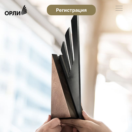
Регистрация