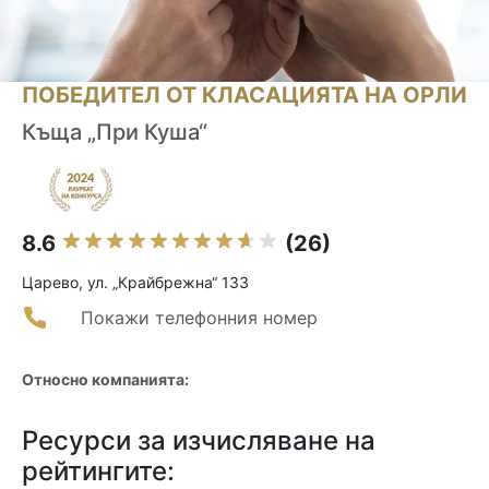
ПОБЕДИТЕЛ ОТ КЛАСАЦИЯТА НА ОРЛИ
Къща „При Куша“
8.6
(26)
Царево, ул. „Крайбрежна“ 133
Покажи телефонния номер
Относно компанията:
Ресурси за изчисляване на
рейтингите: