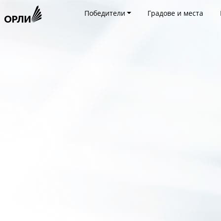
Победители
Градове и места