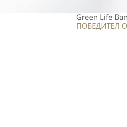
Green Life Ba
ПОБЕДИТЕЛ О