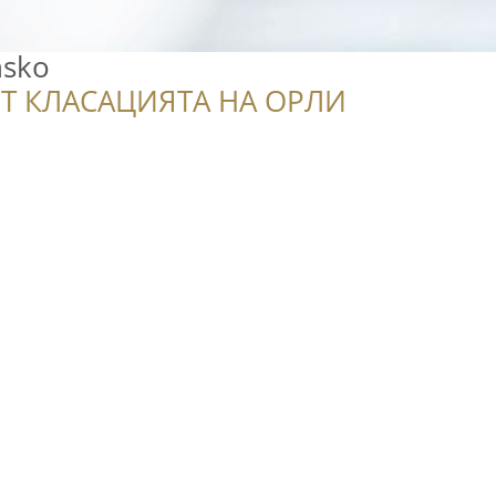
nsko
Т КЛАСАЦИЯТА НА ОРЛИ