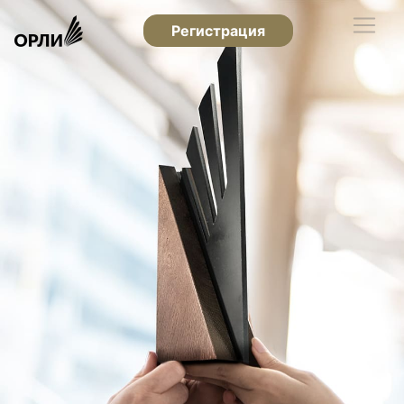
Регистрация