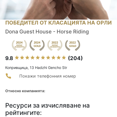
ПОБЕДИТЕЛ ОТ КЛАСАЦИЯТА НА ОРЛИ
Dona Guest House - Horse Riding
9.8
(204)
Копривщица, 13 Hadzhi Gencho Str
Покажи телефонния номер
Относно компанията:
Ресурси за изчисляване на
рейтингите: