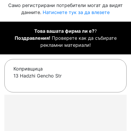
Само регистрирани потребители могат да видят
данните.
Натиснете тук за да влезете
Това вашата фирма ли е?
?
Поздравления!
Проверете как да събирате
рекламни материали!
Копривщица
13 Hadzhi Gencho Str