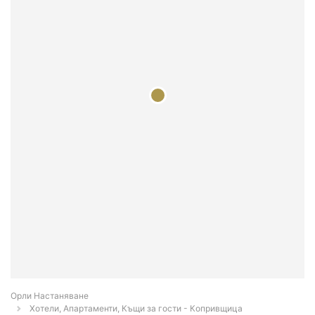
Орли Настаняване
Хотели, Апартаменти, Къщи за гости - Копривщица