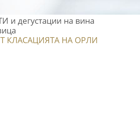
И и дегустации на вина
вица
Т КЛАСАЦИЯТА НА ОРЛИ