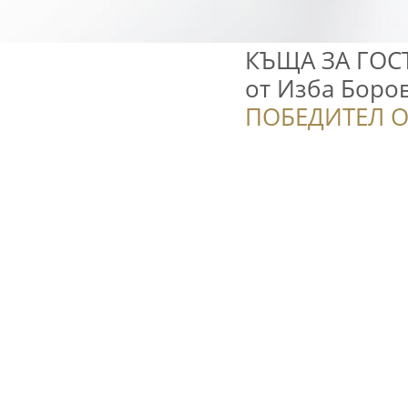
КЪЩА ЗА ГОСТ
от Изба Боро
ПОБЕДИТЕЛ О