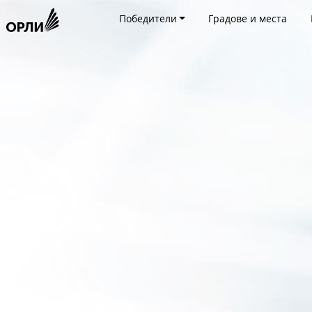
Победители
Градове и места