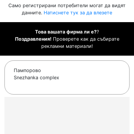
Само регистрирани потребители могат да видят
данните.
Натиснете тук за да влезете
Това вашата фирма ли е?
?
Поздравления!
Проверете как да събирате
рекламни материали!
Пампорово
Snezhanka complex