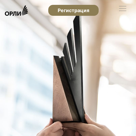
Регистрация