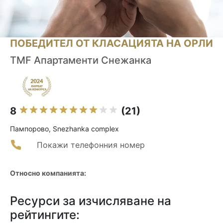
ПОБЕДИТЕЛ ОТ КЛАСАЦИЯТА НА ОРЛИ
TMF Апартаменти Снежанка
8
(21)
Пампорово, Snezhanka complex
Покажи телефонния номер
Относно компанията:
Ресурси за изчисляване на
рейтингите: