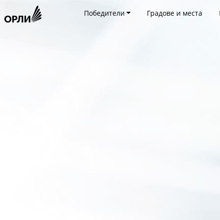
Победители
Градове и места