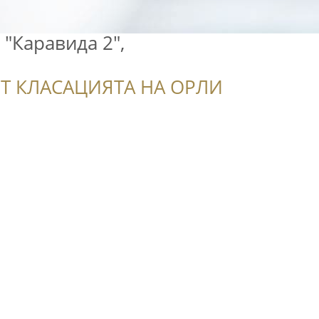
 "Каравида 2",
Т КЛАСАЦИЯТА НА ОРЛИ