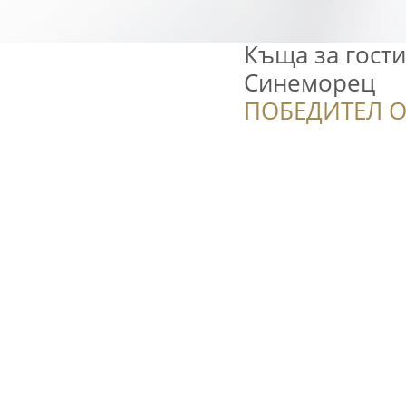
Къща за гости
Синеморец
ПОБЕДИТЕЛ О