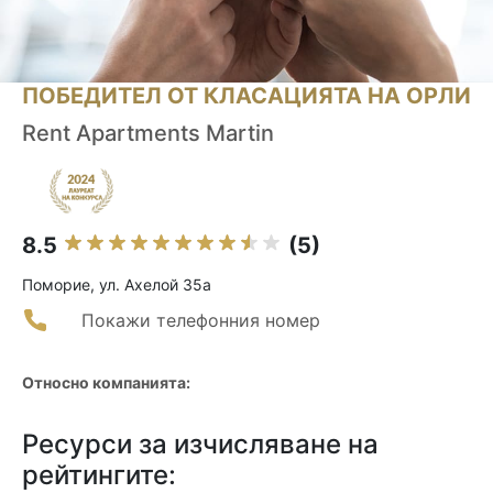
ПОБЕДИТЕЛ ОТ КЛАСАЦИЯТА НА ОРЛИ
Rent Apartments Martin
8.5
(5)
Поморие, ул. Ахелой 35а
Покажи телефонния номер
Относно компанията:
Ресурси за изчисляване на
рейтингите: