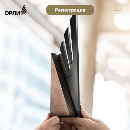
Регистрация