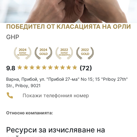
ПОБЕДИТЕЛ ОТ КЛАСАЦИЯТА НА ОРЛИ
GHP
9.8
(72)
Варна, Прибой, ул. "Прибой 27-ма" No 15; 15 "Priboy 27th"
Str., Priboy, 9021
Покажи телефонния номер
Относно компанията:
Ресурси за изчисляване на