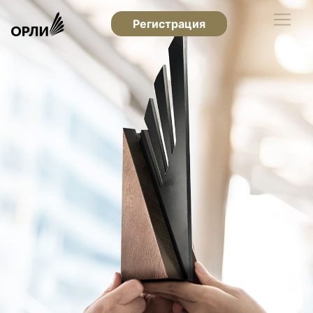
Регистрация