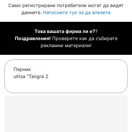
Само регистрирани потребители могат да видят
данните.
Натиснете тук за да влезете
Това вашата фирма ли е?
?
Поздравления!
Проверете как да събирате
рекламни материали!
Перник
ulitsa "Tangra 2