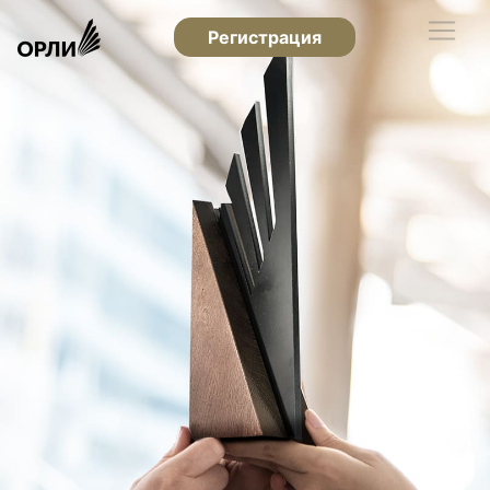
Регистрация