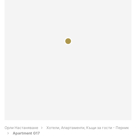
Орли Настаняване
Хотели, Апартаменти, Къщи за гости - Перник
Apartment G17