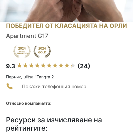
ПОБЕДИТЕЛ ОТ КЛАСАЦИЯТА НА ОРЛИ
Apartment G17
9.3
(24)
Перник, ulitsa "Tangra 2
Покажи телефонния номер
Относно компанията:
Ресурси за изчисляване на
рейтингите: