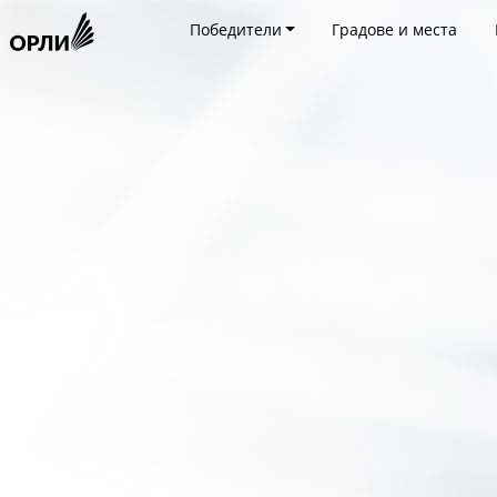
Победители
Градове и места