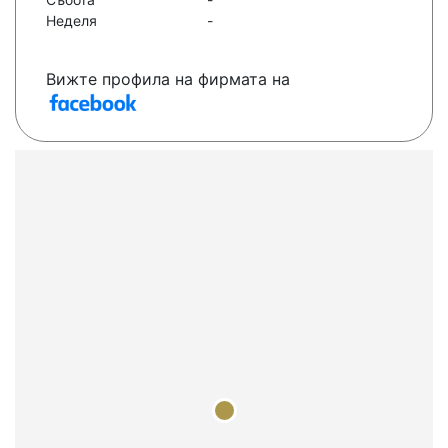
Неделя
-
Вижте профила на фирмата на