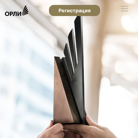
Регистрация