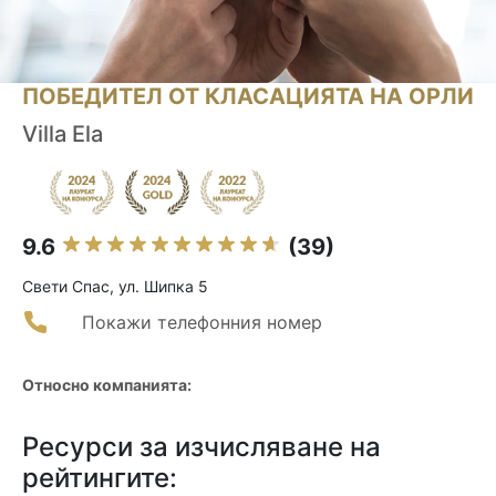
ПОБЕДИТЕЛ ОТ КЛАСАЦИЯТА НА ОРЛИ
Villa Ela
9.6
(39)
Свети Спас, ул. Шипка 5
Покажи телефонния номер
Относно компанията:
Ресурси за изчисляване на
рейтингите: